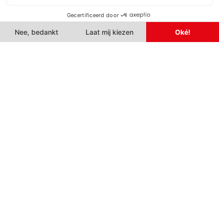
Inspirium Breda