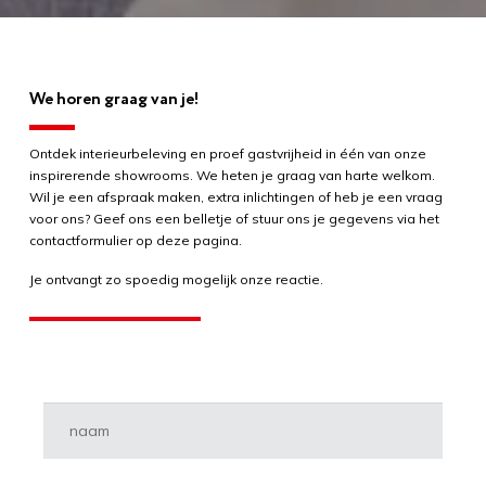
We horen graag van je!
Ontdek interieurbeleving en proef gastvrijheid in één van onze
inspirerende showrooms. We heten je graag van harte welkom.
Wil je een afspraak maken, extra inlichtingen of heb je een vraag
voor ons? Geef ons een belletje of stuur ons je gegevens via het
contactformulier op deze pagina.
Je ontvangt zo spoedig mogelijk onze reactie.
Naam
*