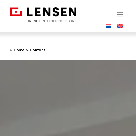
Home
Contact