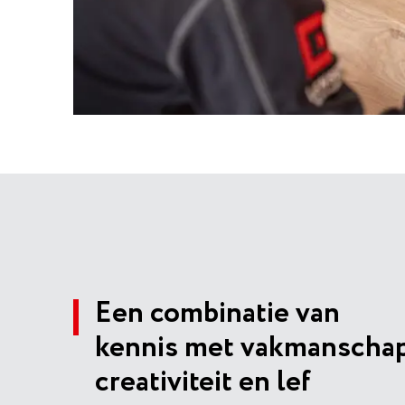
Een combinatie van
kennis met vakmanschap
creativiteit en lef