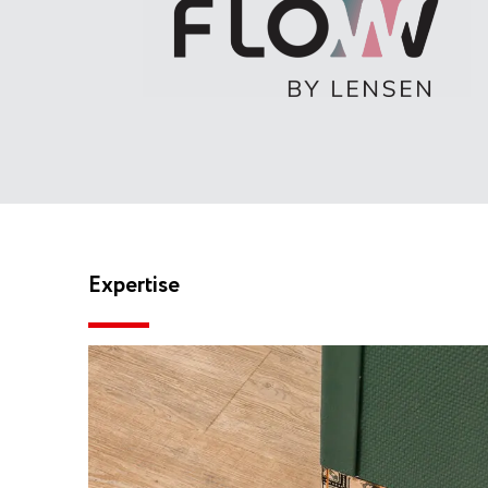
Expertise