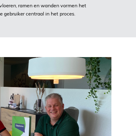
r vloeren, ramen en wanden vormen het
 gebruiker centraal in het proces.