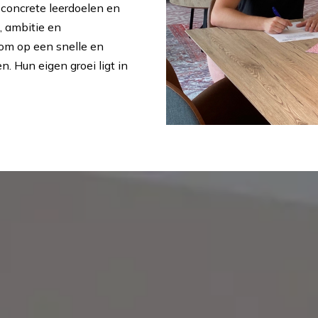
 concrete leerdoelen en
, ambitie en
 om op een snelle en
. Hun eigen groei ligt in