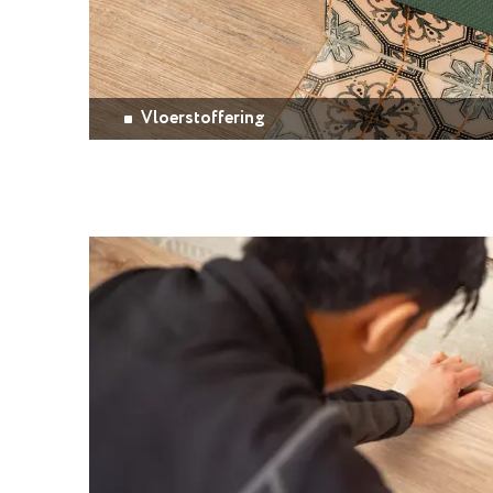
Vloerstoffering