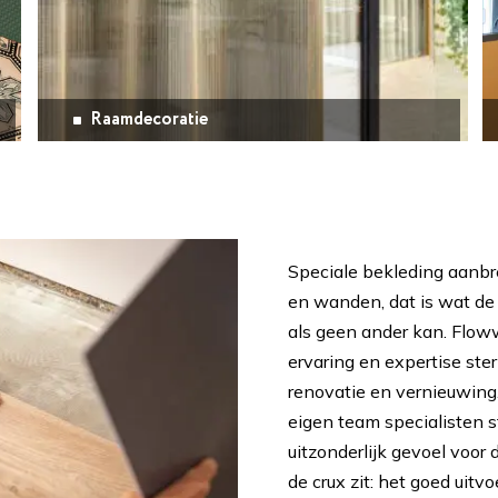
Raamdecoratie
Speciale bekleding aanbr
en wanden, dat is wat de 
als geen ander kan. Flow
ervaring en expertise ste
renovatie en vernieuwing
eigen team specialisten s
uitzonderlijk gevoel voor 
de crux zit: het goed uitv