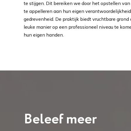
te stijgen. Dit bereiken we door het opstellen van
te appelleren aan hun eigen verantwoordelijkheid
gedrevenheid. De praktijk biedt vruchtbare grond
leuke manier op een professioneel niveau te komen
hun eigen handen.
Beleef meer