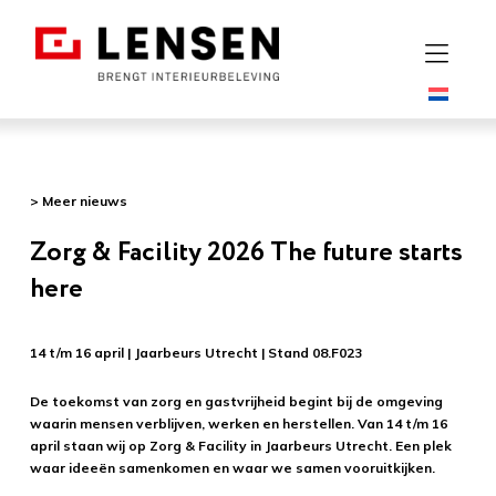
> Meer nieuws
Zorg & Facility 2026 The future starts
here
14 t/m 16 april | Jaarbeurs Utrecht | Stand 08.F023
De toekomst van zorg en gastvrijheid begint bij de omgeving
waarin mensen verblijven, werken en herstellen. Van 14 t/m 16
april staan wij op Zorg & Facility in Jaarbeurs Utrecht. Een plek
waar ideeën samenkomen en waar we samen vooruitkijken.