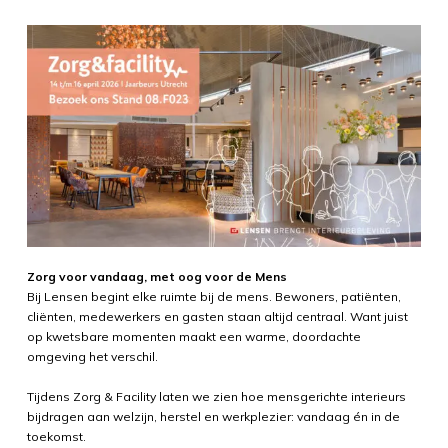
Zorg voor vandaag, met oog voor de Mens
Bij Lensen begint elke ruimte bij de mens. Bewoners, patiënten,
cliënten, medewerkers en gasten staan altijd centraal. Want juist
op kwetsbare momenten maakt een warme, doordachte
omgeving het verschil.
Tijdens Zorg & Facility laten we zien hoe mensgerichte interieurs
bijdragen aan welzijn, herstel en werkplezier: vandaag én in de
toekomst.