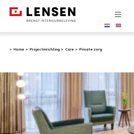
Home
Projectinrichting
Care
Private zorg