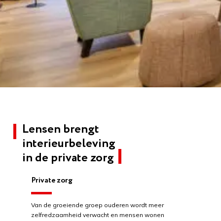
Lensen brengt
interieurbeleving
in de private zorg
Private zorg
Van de groeiende groep ouderen wordt meer
zelfredzaamheid verwacht en mensen wonen