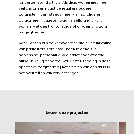
langer zelfstandig thuis. Als thuis wonen niet meer
veilig is zijn er, naast de reguliere ouderen
zorginstellingen, steeds meer kleinschalige en
particuliere initiatieven waar je zelfstandig kunt
wonen. Met deeltijd, volledige of on-demand zorg
mogelijkheden.
Voor Lensen zijn de kernwoorden die bij de inrichting
van particuliere zorginstellingen leidend zijn:
herkenning, persoonlijk, kwalitatief hoogwaardig,
huiselijk, veilig en vertrouwd. Onze uitdaging in deze
specifieke zorgmarkt bij het creëren van een thuis is
het overtreffen van verwachtingen.
beleef onze projecten